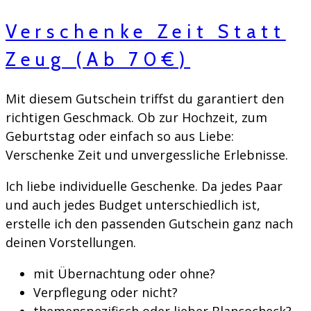
Verschenke Zeit Statt
Zeug (ab 70€)
Mit diesem Gutschein triffst du garantiert den
richtigen Geschmack. Ob zur Hochzeit, zum
Geburtstag oder einfach so aus Liebe:
Verschenke Zeit und unvergessliche Erlebnisse.
Ich liebe individuelle Geschenke. Da jedes Paar
und auch jedes Budget unterschiedlich ist,
erstelle ich den passenden Gutschein ganz nach
deinen Vorstellungen.
mit Übernachtung oder ohne?
Verpflegung oder nicht?
themenspezifisch oder lieber Blancocheck?