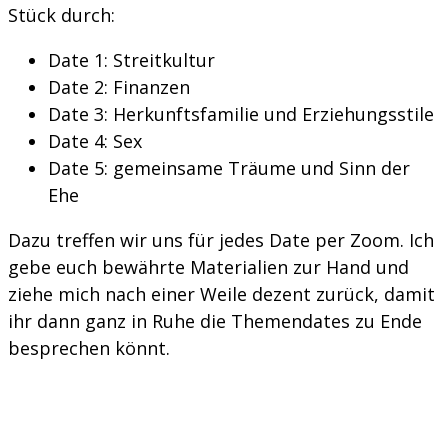
Stück durch:
Date 1: Streitkultur
Date 2: Finanzen
Date 3: Herkunftsfamilie und Erziehungsstile
Date 4: Sex
Date 5: gemeinsame Träume und Sinn der
Ehe
Dazu treffen wir uns für jedes Date per Zoom. Ich
gebe euch bewährte Materialien zur Hand und
ziehe mich nach einer Weile dezent zurück, damit
ihr dann ganz in Ruhe die Themendates zu Ende
besprechen könnt.