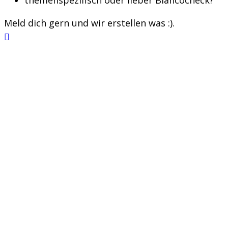
Meld dich gern und wir erstellen was :).