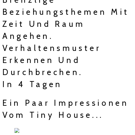
Beziehungsthemen Mit
Zeit Und Raum
Angehen.
Verhaltensmuster
Erkennen Und
Durchbrechen.
In 4 Tagen
Ein Paar Impressionen
Vom Tiny House...