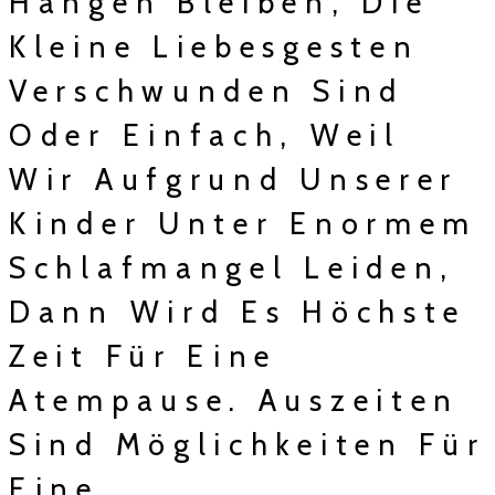
Hängen Bleiben, Die
Kleine Liebesgesten
Verschwunden Sind
Oder Einfach, Weil
Wir Aufgrund Unserer
Kinder Unter Enormem
Schlafmangel Leiden,
Dann Wird Es Höchste
Zeit Für Eine
Atempause. Auszeiten
Sind Möglichkeiten Für
Eine