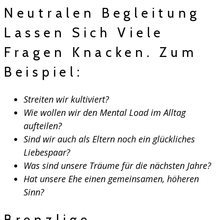
Neutralen Begleitung
Lassen Sich Viele
Fragen Knacken. Zum
Beispiel:
Streiten wir kultiviert?
Wie wollen wir den Mental Load im Alltag
aufteilen?
Sind wir auch als Eltern noch ein glückliches
Liebespaar?
Was sind unsere Träume für die nächsten Jahre?
Hat unsere Ehe einen gemeinsamen, höheren
Sinn?
Brenzlige