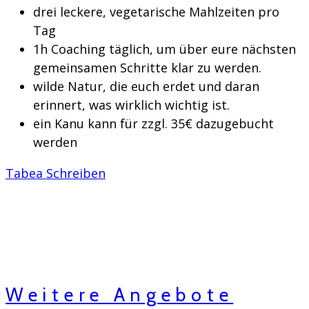
drei leckere, vegetarische Mahlzeiten pro 
Tag
1h Coaching täglich, um über eure nächsten 
gemeinsamen Schritte klar zu werden. 
wilde Natur, die euch erdet und daran 
erinnert, was wirklich wichtig ist.
ein Kanu kann für zzgl. 35€ dazugebucht 
werden
Tabea Schreiben
Weitere Angebote