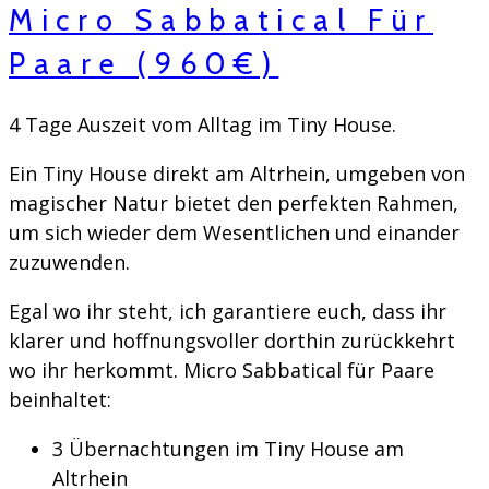
Micro Sabbatical Für
Paare (960€)
4 Tage Auszeit vom Alltag im Tiny House.
Ein Tiny House direkt am Altrhein, umgeben von 
magischer Natur bietet den perfekten Rahmen, 
um sich wieder dem Wesentlichen und einander 
zuzuwenden. 
Egal wo ihr steht, ich garantiere euch, dass ihr 
klarer und hoffnungsvoller dorthin zurückkehrt 
wo ihr herkommt. Micro Sabbatical für Paare 
beinhaltet:
3 Übernachtungen im Tiny House am 
Altrhein