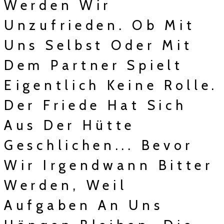
Werden Wir
Unzufrieden. Ob Mit
Uns Selbst Oder Mit
Dem Partner Spielt
Eigentlich Keine Rolle.
Der Friede Hat Sich
Aus Der Hütte
Geschlichen... Bevor
Wir Irgendwann Bitter
Werden, Weil
Aufgaben An Uns