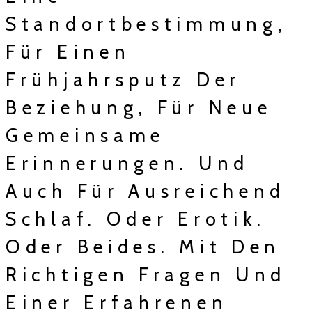
Standortbestimmung,
Für Einen
Frühjahrsputz Der
Beziehung, Für Neue
Gemeinsame
Erinnerungen. Und
Auch Für Ausreichend
Schlaf. Oder Erotik.
Oder Beides. Mit Den
Richtigen Fragen Und
Einer Erfahrenen