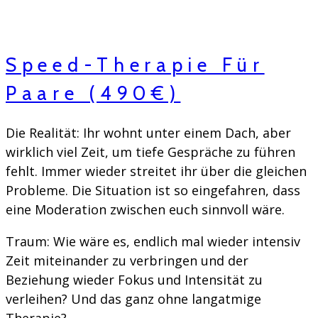
Speed-Therapie Für
Paare (490€)
Die Realität: Ihr wohnt unter einem Dach, aber
wirklich viel Zeit, um tiefe Gespräche zu führen
fehlt. Immer wieder streitet ihr über die gleichen
Probleme. Die Situation ist so eingefahren, dass
eine Moderation zwischen euch sinnvoll wäre.
Traum: Wie wäre es, endlich mal wieder intensiv
Zeit miteinander zu verbringen und der
Beziehung wieder Fokus und Intensität zu
verleihen? Und das ganz ohne langatmige