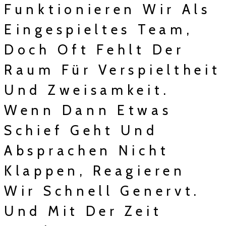
Funktionieren Wir Als
Eingespieltes Team,
Doch Oft Fehlt Der
Raum Für Verspieltheit
Und Zweisamkeit.
Wenn Dann Etwas
Schief Geht Und
Absprachen Nicht
Klappen, Reagieren
Wir Schnell Genervt.
Und Mit Der Zeit