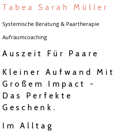
Tabea Sarah Müller
Systemische Beratung & Paartherapie
Aufräumcoaching
Auszeit Für Paare
Kleiner Aufwand Mit
Großem Impact -
Das Perfekte
Geschenk.
Im Alltag