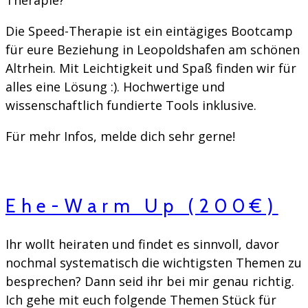
Therapie?
Die Speed-Therapie ist ein eintägiges Bootcamp
für eure Beziehung in Leopoldshafen am schönen
Altrhein. Mit Leichtigkeit und Spaß finden wir für
alles eine Lösung :). Hochwertige und
wissenschaftlich fundierte Tools inklusive.
Für mehr Infos, melde dich sehr gerne!
Ehe-Warm Up (200€)
Ihr wollt heiraten und findet es sinnvoll, davor
nochmal systematisch die wichtigsten Themen zu
besprechen? Dann seid ihr bei mir genau richtig.
Ich gehe mit euch folgende Themen Stück für